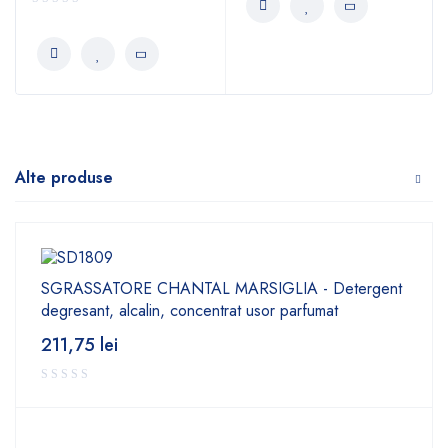
Alte produse
SGRASSATORE CHANTAL MARSIGLIA - Detergent
degresant, alcalin, concentrat usor parfumat
211,75
lei