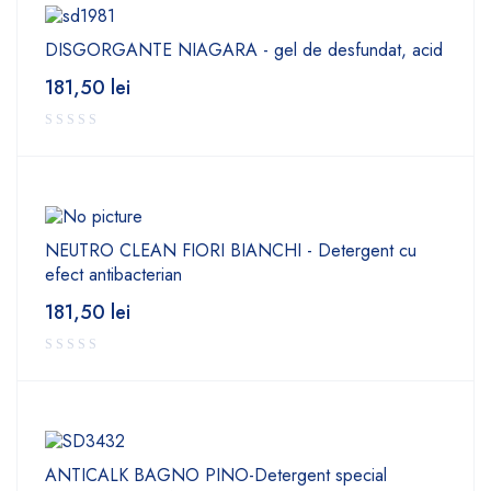
DISGORGANTE NIAGARA - gel de desfundat, acid
181,50
lei
NEUTRO CLEAN FIORI BIANCHI - Detergent cu
efect antibacterian
181,50
lei
ANTICALK BAGNO PINO-Detergent special