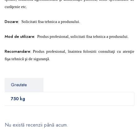
curăţenie etc.
Dozare:
Solicitati fisa tehnica a produsului.
Mod de utilizare:
Produs profesional, solicitati fisa tehnica a produsului.
Recomandare:
Produs profesional, înaintea folosirii consultaţi cu atenţie
fişa tehnică şi de siguranţă.
Greutate
750 kg
Nu există recenzii până acum.