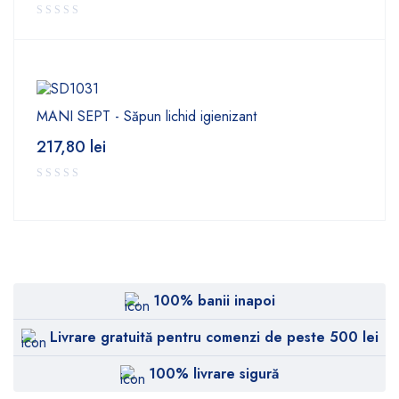
MANI SEPT - Săpun lichid igienizant
217,80
lei
100% banii inapoi
Livrare gratuită pentru comenzi de peste 500 lei
100% livrare sigură