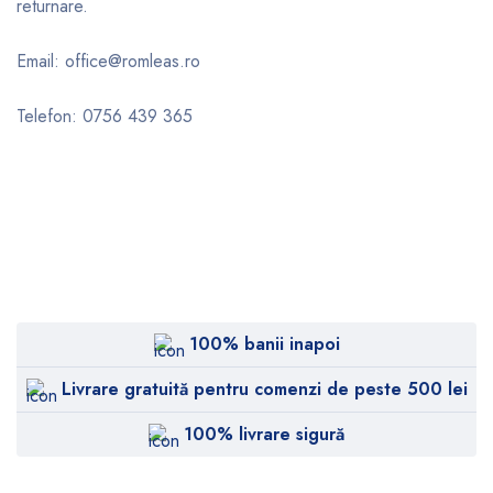
returnare.
Email: office@romleas.ro
Telefon: 0756 439 365
100% banii inapoi
Livrare gratuită pentru comenzi de peste 500 lei
100% livrare sigură