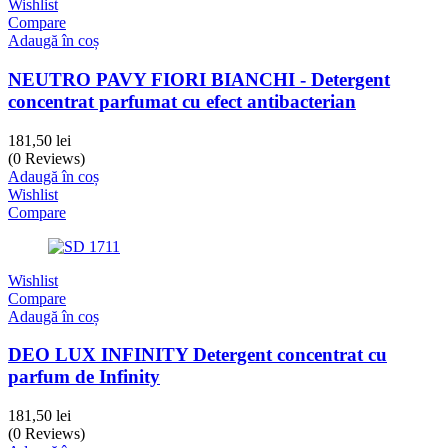
Wishlist
Compare
Adaugă în coș
NEUTRO PAVY FIORI BIANCHI - Detergent
concentrat parfumat cu efect antibacterian
181,50
lei
(0 Reviews)
Adaugă în coș
Wishlist
Compare
Wishlist
Compare
Adaugă în coș
DEO LUX INFINITY Detergent concentrat cu
parfum de Infinity
181,50
lei
(0 Reviews)