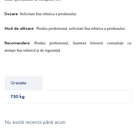
Dozare:
Solicitati fisa tehnica a produsului.
Mod de utilizare:
Produs profesional, solicitati fisa tehnica a produsului.
Recomandare:
Produs profesional, înaintea folosirii consultați cu
atenţie fișa tehnică și de siguranță.
Greutate
750 kg
Nu există recenzii până acum.