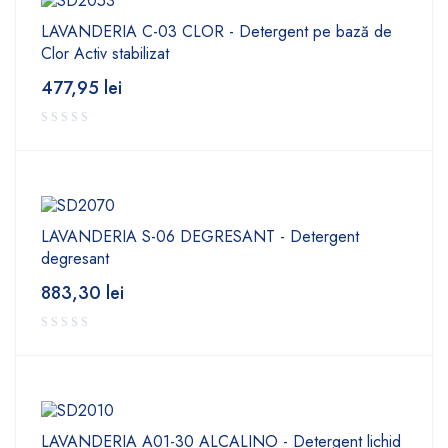
LAVANDERIA C-03 CLOR - Detergent pe bază de
Clor Activ stabilizat
477,95
lei
LAVANDERIA S-06 DEGRESANT - Detergent
degresant
883,30
lei
LAVANDERIA A01-30 ALCALINO - Detergent lichid