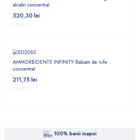
alcalin concentrat
520,30
lei
AMMORBIDENTE INFINITY-Balsam de rufe
concentrat
211,75
lei
100% banii inapoi