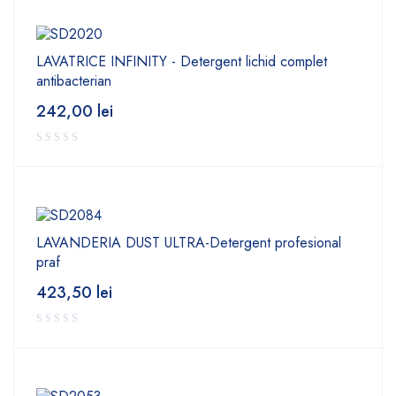
LAVATRICE INFINITY - Detergent lichid complet
antibacterian
242,00
lei
LAVANDERIA DUST ULTRA-Detergent profesional
praf
423,50
lei