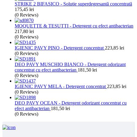
STRIKE 2 BIFASICO - Soluţie superdegresantă concentrată
175,45
lei
(0 Reviews)
MOQUETTE & TESUTTI - Detergent cu efect antibacterian
217,80
lei
(0 Reviews)
IGIENIC PAVY PINO - Detergent concentrat
223,85
lei
(0 Reviews)
DEO PAVY MUSCHIO BIANCO - Detergent odorizant
concentrat cu efect antibacterian
181,50
lei
(0 Reviews)
IGIENIC PAVY MELA - Detergent concentrat
223,85
lei
(0 Reviews)
DEO PAVY OCEAN - Detergent odorizant concentrat cu
efect antibacterian
181,50
lei
(0 Reviews)