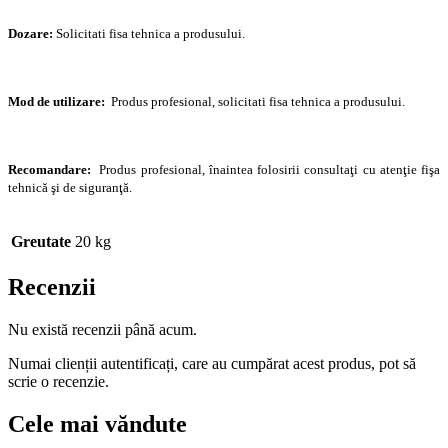
Dozare:
Solicitati fisa tehnica a produsului.
Mod de utilizare:
Produs profesional, solicitati fisa tehnica a produsului.
Recomandare:
Produs profesional, înaintea folosirii consultaţi cu atenţie fişa
tehnică şi de siguranţă.
Greutate
20 kg
Recenzii
Nu există recenzii până acum.
Numai clienții autentificați, care au cumpărat acest produs, pot să
scrie o recenzie.
Cele mai văndute