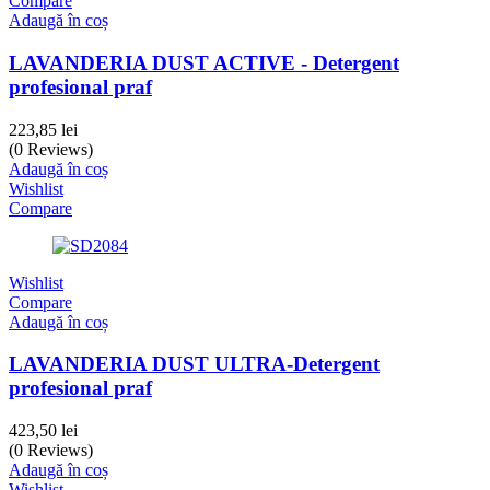
Compare
Adaugă în coș
LAVANDERIA DUST ACTIVE - Detergent
profesional praf
223,85
lei
(0 Reviews)
Adaugă în coș
Wishlist
Compare
Wishlist
Compare
Adaugă în coș
LAVANDERIA DUST ULTRA-Detergent
profesional praf
423,50
lei
(0 Reviews)
Adaugă în coș
Wishlist