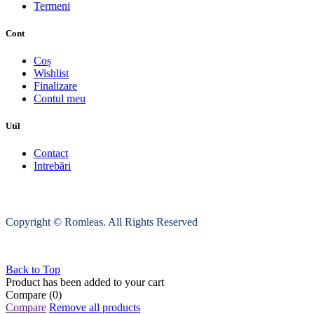
Termeni
Cont
Coș
Wishlist
Finalizare
Contul meu
Util
Contact
Intrebări
Copyright © Romleas. All Rights Reserved
Back to Top
Product has been added to your cart
Compare
(0)
Compare
Remove all products