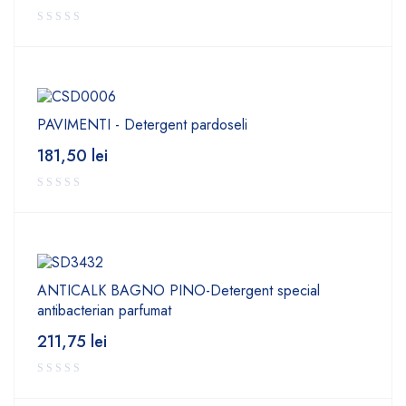
PAVIMENTI - Detergent pardoseli
181,50
lei
ANTICALK BAGNO PINO-Detergent special
antibacterian parfumat
211,75
lei