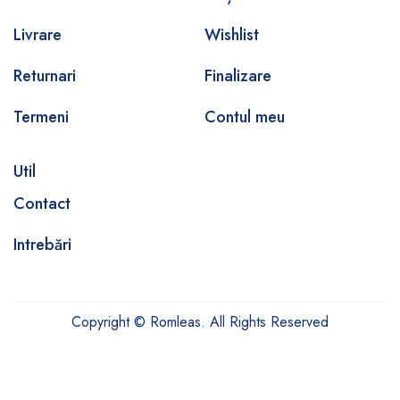
Livrare
Wishlist
Returnari
Finalizare
Termeni
Contul meu
Util
Contact
Intrebări
Copyright © Romleas. All Rights Reserved