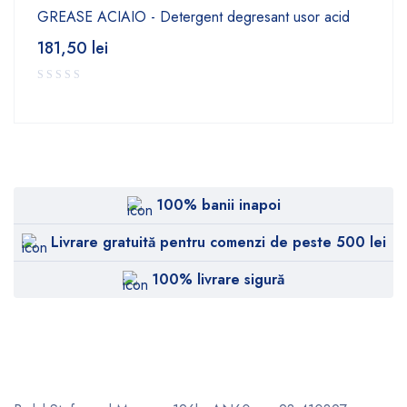
GREASE ACIAIO - Detergent degresant usor acid
181,50
lei
100% banii inapoi
Livrare gratuită pentru comenzi de peste 500 lei
100% livrare sigură