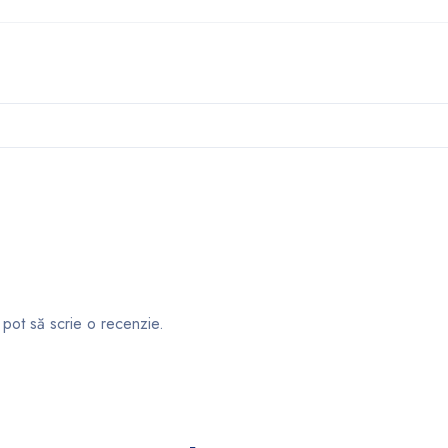
 pot să scrie o recenzie.