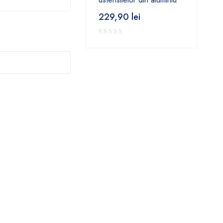
229,90
lei