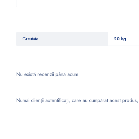
Greutate
20 kg
Nu există recenzii până acum.
Numai clienții autentificați, care au cumpărat acest produs,